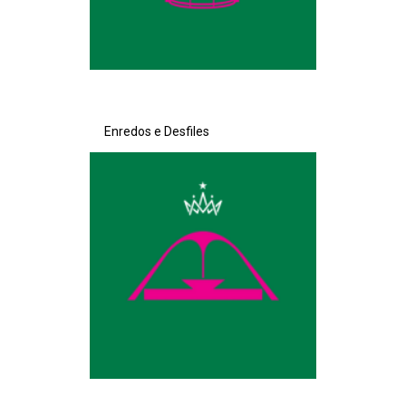
Enredos e Desfiles