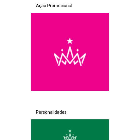
Ação Promocional
Personalidades