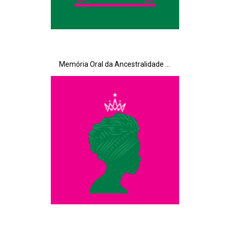
Memória Oral da Ancestralidade Matriarcal