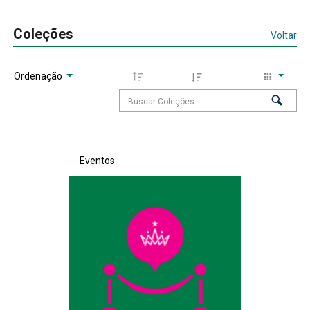
Coleções
Voltar
Ordenação
Eventos