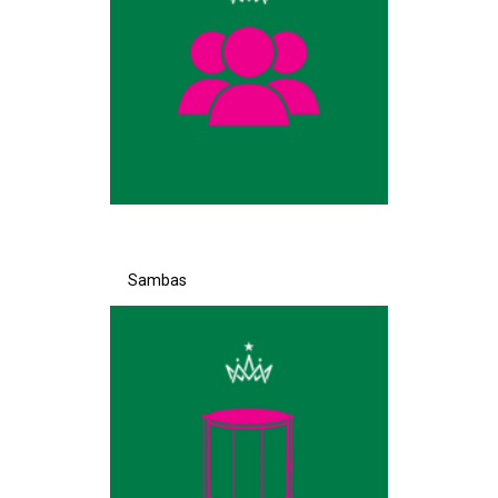
Sambas