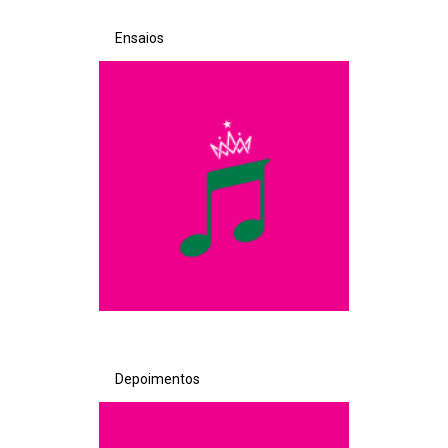
Ensaios
Depoimentos