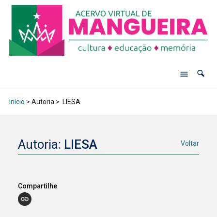
Início
> Autoria >
LIESA
Autoria:
LIESA
Voltar
Compartilhe