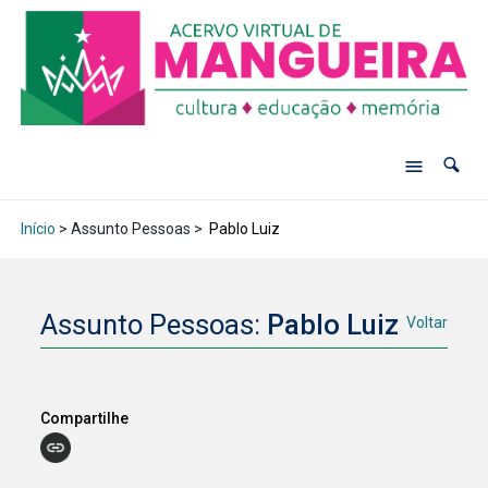
Início
> Assunto Pessoas >
Pablo Luiz
Assunto Pessoas:
Pablo Luiz
Voltar
Compartilhe