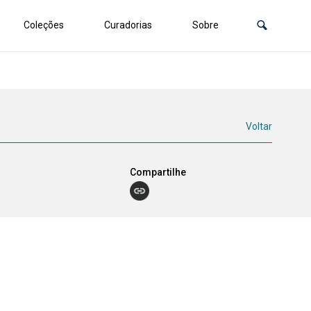
Coleções
Curadorias
Sobre
Voltar
Compartilhe