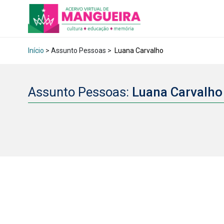
Início
> Assunto Pessoas >
Luana Carvalho
Assunto Pessoas:
Luana Carvalh