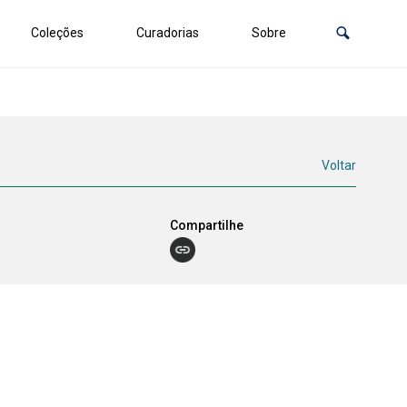
Coleções
Curadorias
Sobre
Voltar
Compartilhe