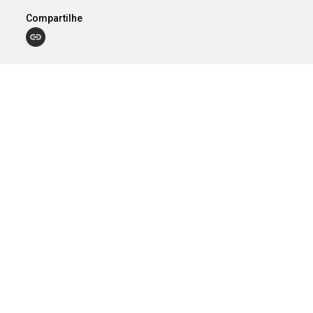
Compartilhe