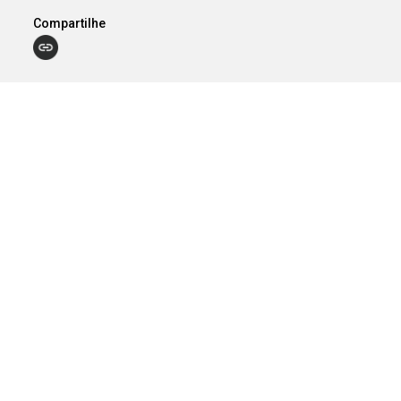
Compartilhe