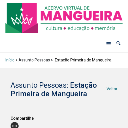
Início
> Assunto Pessoas >
Estação Primeira de Mangueira
Assunto Pessoas:
Estação
Voltar
Primeira de Mangueira
Compartilhe