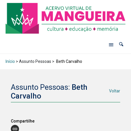
Início
> Assunto Pessoas >
Beth Carvalho
Assunto Pessoas:
Beth
Voltar
Carvalho
Compartilhe