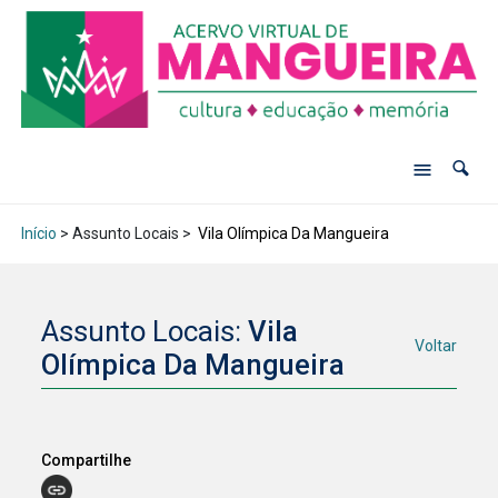
Início
> Assunto Locais >
Vila Olímpica Da Mangueira
Assunto Locais:
Vila
Voltar
Olímpica Da Mangueira
Compartilhe