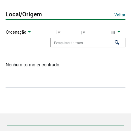
Local/Origem
Voltar
Ordenação
Nenhum termo encontrado.