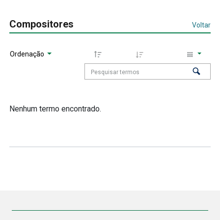
Compositores
Voltar
Ordenação
Nenhum termo encontrado.