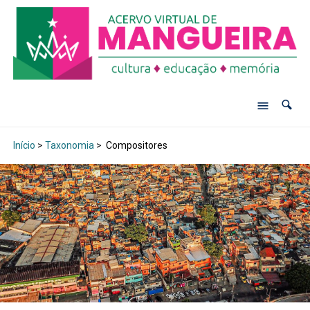
Início
>
Taxonomia
>
Compositores