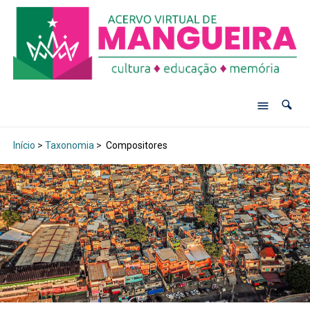
Início
>
Taxonomia
>
Compositores