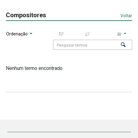
Compositores
Voltar
Ordenação
Nenhum termo encontrado.