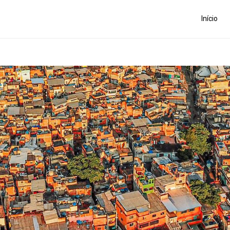
Início