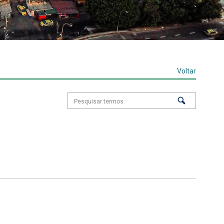
Voltar