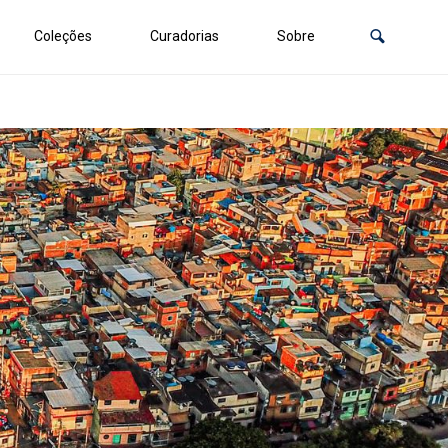
Coleções
Curadorias
Sobre