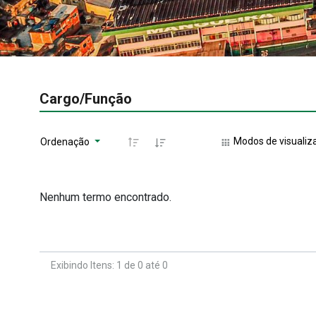
Cargo/Função
Modos de visualiz
Ordenação
Nenhum termo encontrado.
Exibindo Itens: 1 de 0 até 0