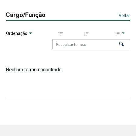
Cargo/Função
Voltar
Ordenação
Nenhum termo encontrado.