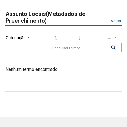
Assunto Locais(Metadados de
Preenchimento)
Voltar
Ordenação
Nenhum termo encontrado.