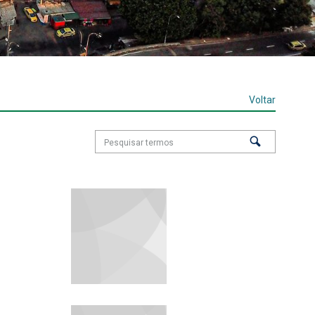
Voltar