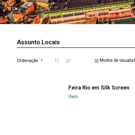
Assunto Locais
Modos de visualiz
Ordenação
Feira Rio em Silk Screen
Item