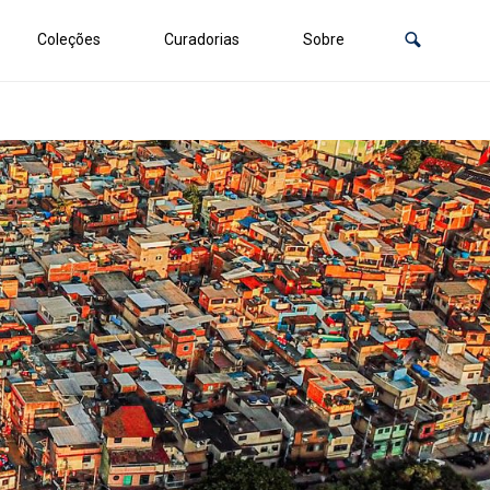
Coleções
Curadorias
Sobre