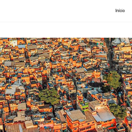
Início