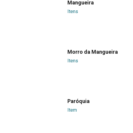
Mangueira
Itens
Morro da Mangueira
Itens
Paróquia
Item