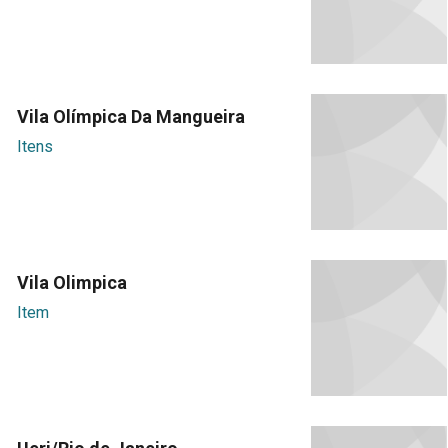
Vila Olímpica Da Mangueira
Itens
Vila Olimpica
Item