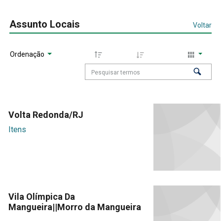
Assunto Locais
Voltar
Ordenação
Volta Redonda/RJ
Itens
Vila Olímpica Da
Mangueira||Morro da Mangueira