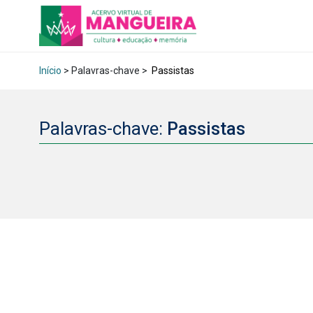
Início
> Palavras-chave >
Passistas
Palavras-chave:
Passistas