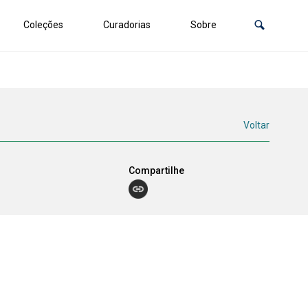
Coleções
Curadorias
Sobre
Voltar
Compartilhe