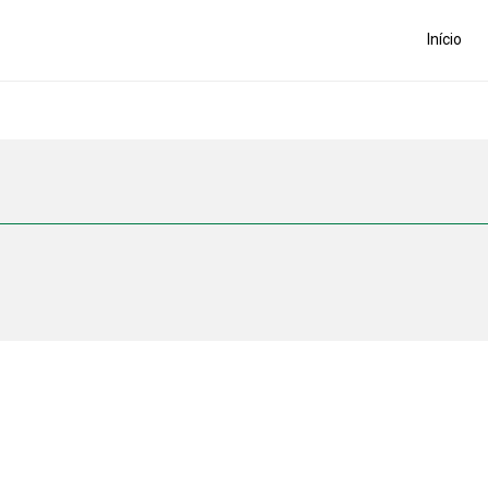
Início