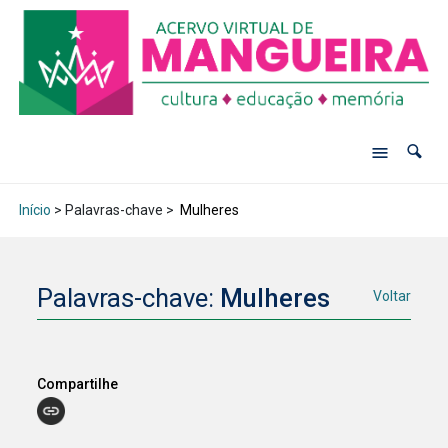
Início
> Palavras-chave >
Mulheres
Palavras-chave:
Mulheres
Voltar
Compartilhe