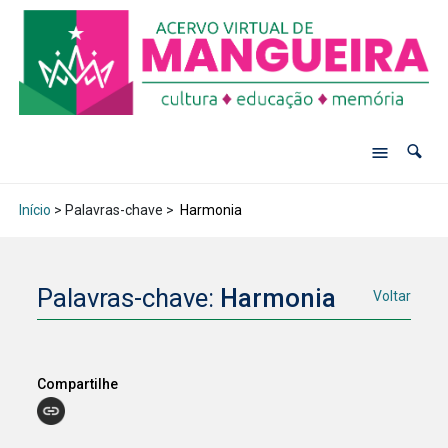
Início
> Palavras-chave >
Harmonia
Palavras-chave:
Harmonia
Voltar
Compartilhe