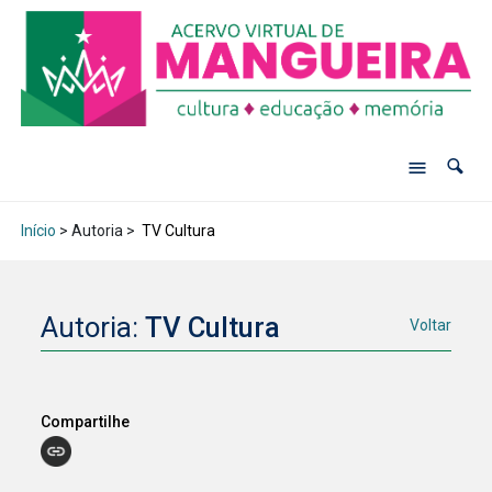
Início
> Autoria >
TV Cultura
Autoria:
TV Cultura
Voltar
Compartilhe