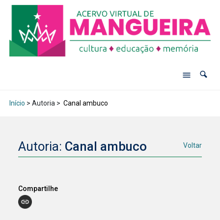
Início
> Autoria >
Canal ambuco
Autoria:
Canal ambuco
Voltar
Compartilhe