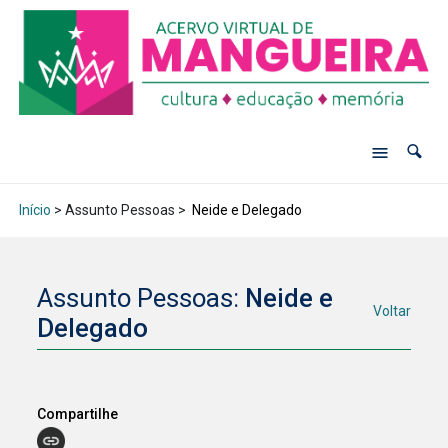
Início
> Assunto Pessoas >
Neide e Delegado
Assunto Pessoas:
Neide e
Voltar
Delegado
Compartilhe