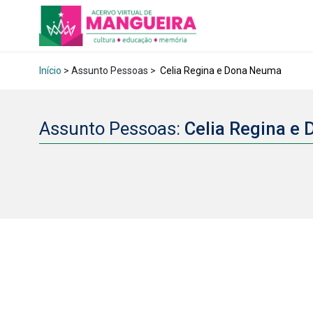
Início
> Assunto Pessoas >
Celia Regina e Dona Neuma
Assunto Pessoas:
Celia Regina e