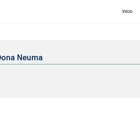
Início
 Dona Neuma