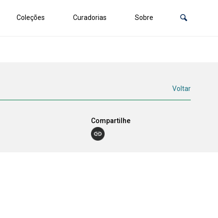
Coleções
Curadorias
Sobre
Voltar
Compartilhe