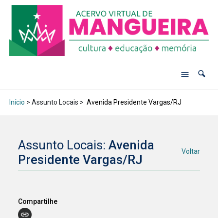
Início
> Assunto Locais >
Avenida Presidente Vargas/RJ
Assunto Locais:
Avenida
Voltar
Presidente Vargas/RJ
Compartilhe